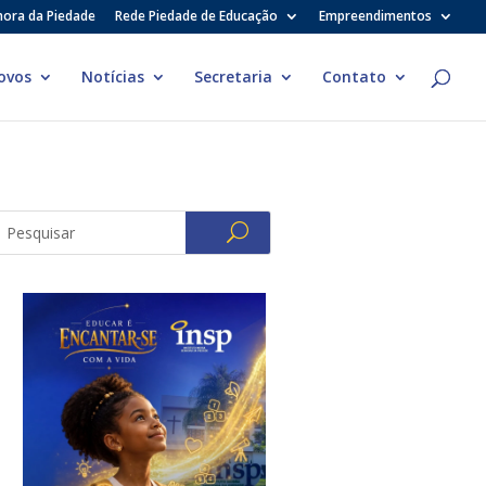
hora da Piedade
Rede Piedade de Educação
Empreendimentos
ovos
Notícias
Secretaria
Contato