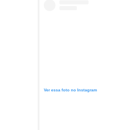
Ver essa foto no Instagram