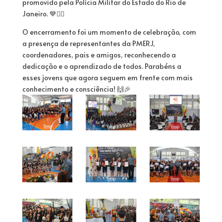
promovido pela Polícia Militar do Estado do Rio de
Janeiro. 💙👮‍♂️
O encerramento foi um momento de celebração, com
a presença de representantes da PMERJ,
coordenadores, pais e amigos, reconhecendo a
dedicação e o aprendizado de todos. Parabéns a
esses jovens que agora seguem em frente com mais
conhecimento e consciência! 🙌🎉