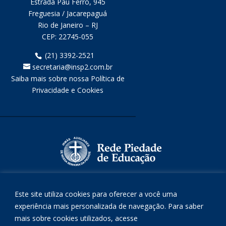
Estrada Pau Ferro, 945
Freguesia / Jacarepaguá
Rio de Janeiro – RJ
CEP:
22745-055
(21) 3392-2521
secretaria@insp2.com.br
Saiba mais sobre nossa Política de
Privacidade e Cookies
Este site utiliza cookies para oferecer a você uma
experiência mais personalizada de navegação. Para saber
mais sobre cookies utilizados, acesse