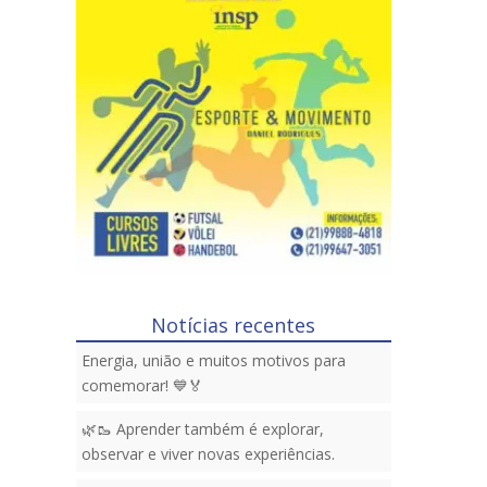
Notícias recentes
Energia, união e muitos motivos para
comemorar! 💙🏅
🌿🥾 Aprender também é explorar,
observar e viver novas experiências.