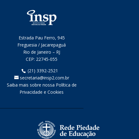
Estrada Pau Ferro, 945
Freguesia / Jacarepaguá
Rio de Janeiro – RJ
CEP:
22745-055
(21) 3392-2521
secretaria@insp2.com.br
Saiba mais sobre nossa Política de
Privacidade e Cookies