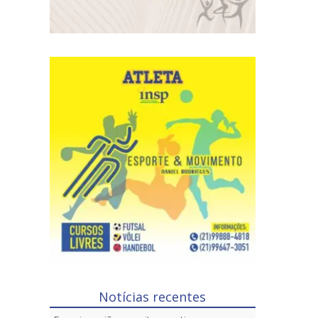
Notícias recentes