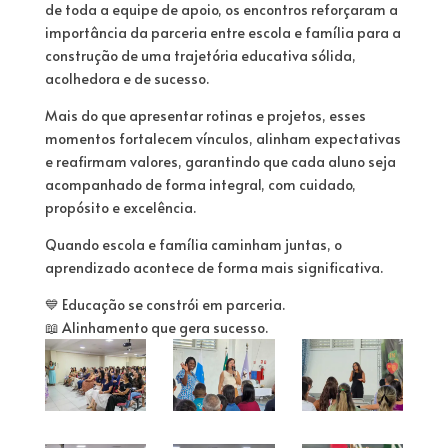
de toda a equipe de apoio, os encontros reforçaram a
importância da parceria entre escola e família para a
construção de uma trajetória educativa sólida,
acolhedora e de sucesso.
Mais do que apresentar rotinas e projetos, esses
momentos fortalecem vínculos, alinham expectativas
e reafirmam valores, garantindo que cada aluno seja
acompanhado de forma integral, com cuidado,
propósito e excelência.
Quando escola e família caminham juntas, o
aprendizado acontece de forma mais significativa.
💙 Educação se constrói em parceria.
📖 Alinhamento que gera sucesso.