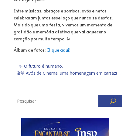
Entre músicas, abraços e sorrisos, avós e netos
celebraram juntos esse laço que nunca se desfaz.
Mais do que uma festa, vivemos um momento de
gratidão e memória afetiva que vai aquecer o
coração por muito tempo! 💫
Álbum de fotos:
Clique aqui!
←
✨ O futuro é humano.
🎬💙 Avós de Cinema: uma homenagem em cartaz!
→