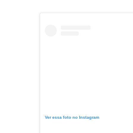
Ver essa foto no Instagram