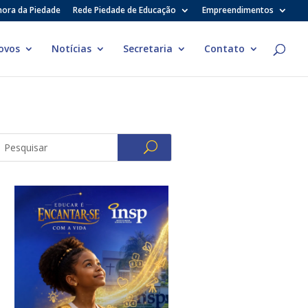
hora da Piedade
Rede Piedade de Educação
Empreendimentos
ovos
Notícias
Secretaria
Contato