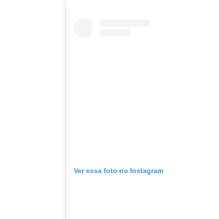
Ver essa foto no Instagram