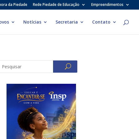
hora da Piedade
Rede Piedade de Educação
Empreendimentos
ovos
Notícias
Secretaria
Contato