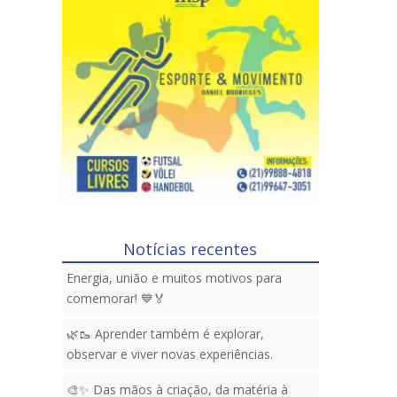
Notícias recentes
Energia, união e muitos motivos para
comemorar! 💙🏅
🌿🥾 Aprender também é explorar,
observar e viver novas experiências.
🎨✨ Das mãos à criação, da matéria à