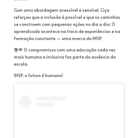
Com uma abordagem acessível e sensível, Ciça
reforçou que a inclusão é possível e que os caminhos
se constroem com pequenas ações no dia a dia. O
aprendizado acontece na troca de experiências e na
formação constante — uma marca do INSP.
📚💙 O compromisso com uma educação cada vez
mais humana e inclusiva faz parte da essência da
escola.
INSP, o futuro é humano!