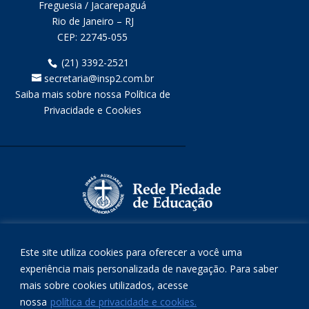
Freguesia / Jacarepaguá
Rio de Janeiro – RJ
CEP:
22745-055
(21) 3392-2521
secretaria@insp2.com.br
Saiba mais sobre nossa Política de
Privacidade e Cookies
Este site utiliza cookies para oferecer a você uma
experiência mais personalizada de navegação. Para saber
mais sobre cookies utilizados, acesse
nossa
política de privacidade e cookies.