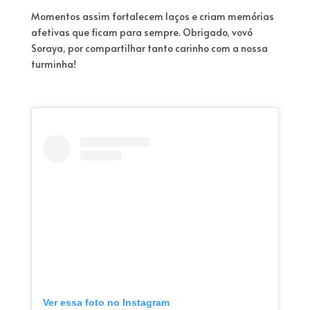
Momentos assim fortalecem laços e criam memórias
afetivas que ficam para sempre. Obrigado, vovó
Soraya, por compartilhar tanto carinho com a nossa
turminha!
Ver essa foto no Instagram