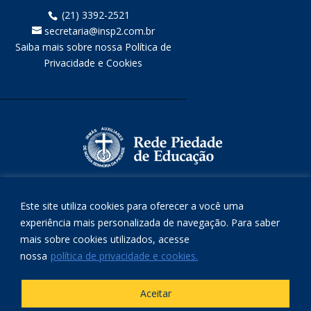
(21) 3392-2521
secretaria@insp2.com.br
Saiba mais sobre nossa Política de
Privacidade e Cookies
Este site utiliza cookies para oferecer a você uma
experiência mais personalizada de navegação. Para saber
mais sobre cookies utilizados, acesse
nossa
política de privacidade e cookies.
Aceitar