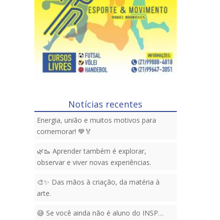
Notícias recentes
Energia, união e muitos motivos para
comemorar! 💙🏅
🌿🥾 Aprender também é explorar,
observar e viver novas experiências.
🎨✨ Das mãos à criação, da matéria à
arte.
😅 Se você ainda não é aluno do INSP…