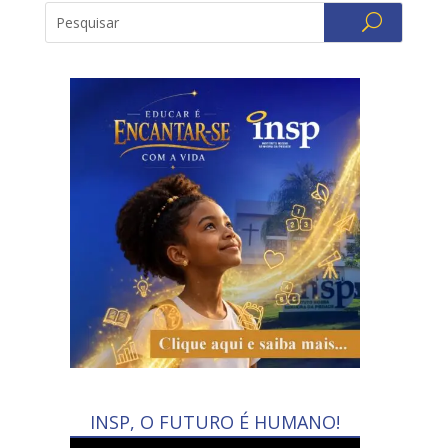
INSP, O FUTURO É HUMANO!