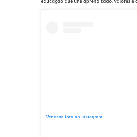
educação que une aprendizado, valores e 
Ver essa foto no Instagram