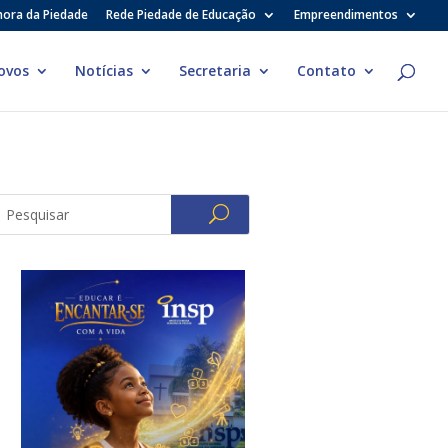
hora da Piedade
Rede Piedade de Educação
Empreendimentos
ovos
Notícias
Secretaria
Contato