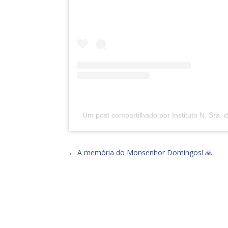
Um post compartilhado por Instituto N. Sra.
←
A memória do Monsenhor Domingos! 🙏