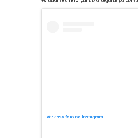
Ver essa foto no Instagram