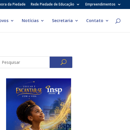
hora da Piedade
Rede Piedade de Educação
Empreendimentos
ovos
Notícias
Secretaria
Contato