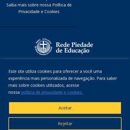
Saiba mais sobre nossa Política de
Privacidade e Cookies
Este site utiliza cookies para oferecer a você uma
experiência mais personalizada de navegação. Para saber
mais sobre cookies utilizados, acesse
nossa
política de privacidade e cookies.
Aceitar
Rejeitar
Copyright © 2021
Zele Comunicação