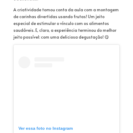
A criatividade tomou conta da aula com a montagem
de carinhas divertidas usando frutas! Um jeito
especial de estimular o vínculo com os alimentos
saudáveis. E, claro, a experiência terminou do melhor
jeito possível: com uma deliciosa degustação! 😋
Ver essa foto no Instagram