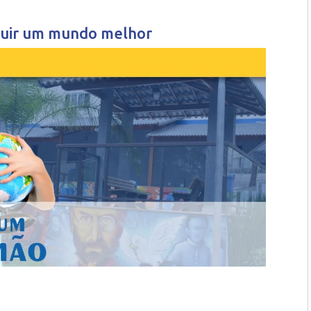
truir um mundo melhor