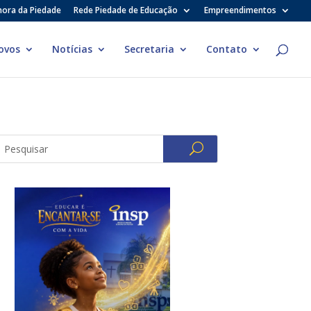
hora da Piedade
Rede Piedade de Educação
Empreendimentos
ovos
Notícias
Secretaria
Contato