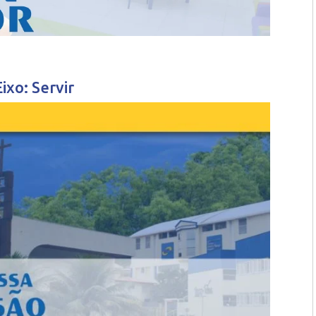
Eixo: Servir