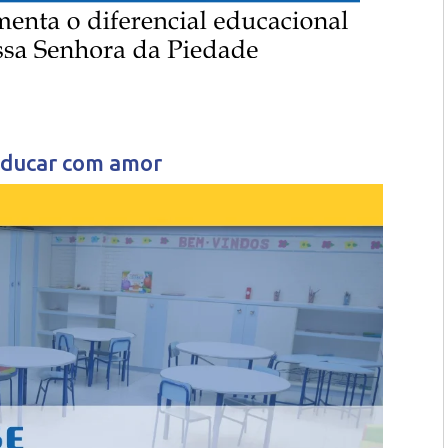
 Educar com amor