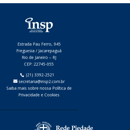
Estrada Pau Ferro, 945
Freguesia / Jacarepaguá
Rio de Janeiro – RJ
CEP:
22745-055
(21) 3392-2521
secretaria@insp2.com.br
Saiba mais sobre nossa Política de
Privacidade e Cookies