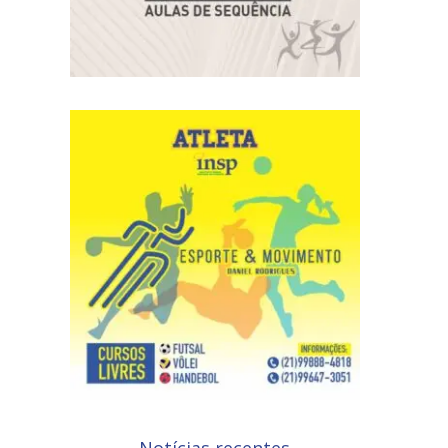
Notícias recentes