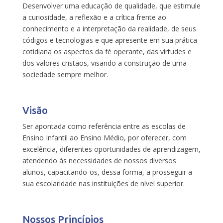
Desenvolver uma educação de qualidade, que estimule
a curiosidade, a reflexão e a crítica frente ao
conhecimento e a interpretação da realidade, de seus
códigos e tecnologias e que apresente em sua prática
cotidiana os aspectos da fé operante, das virtudes e
dos valores cristãos, visando a construção de uma
sociedade sempre melhor.
Visão
Ser apontada como referência entre as escolas de
Ensino Infantil ao Ensino Médio, por oferecer, com
excelência, diferentes oportunidades de aprendizagem,
atendendo às necessidades de nossos diversos
alunos, capacitando-os, dessa forma, a prosseguir a
sua escolaridade nas instituições de nível superior.
Nossos Princípios