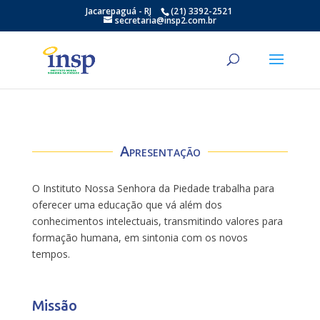
Jacarepaguá - RJ
(21) 3392-2521
secretaria@insp2.com.br
Apresentação
O Instituto Nossa Senhora da Piedade trabalha para
oferecer uma educação que vá além dos
conhecimentos intelectuais, transmitindo valores para
formação humana, em sintonia com os novos
tempos.
Missão