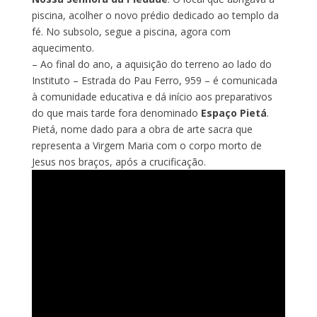
piscina, acolher o novo prédio dedicado ao templo da
fé. No subsolo, segue a piscina, agora com
aquecimento.
– Ao final do ano, a aquisição do terreno ao lado do
Instituto – Estrada do Pau Ferro, 959 – é comunicada
à comunidade educativa e dá início aos preparativos
do que mais tarde fora denominado
Espaço Pietá
.
Pietá, nome dado para a obra de arte sacra que
representa a Virgem Maria com o corpo morto de
Jesus nos braços, após a crucificação.