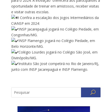
para o 2024. A inovação oferecerá aos participantes a
oportunidade de treinar em amistosos, receber visitas
e visitar outras escolas.
Confira a escalação dos Jogos Intermediários da
CIANSP em 2024:
INSP Jacarepaguá jogará no Colégio Piedade, em
Congonhas/MG.
INSP Flamengo jogará no Colégio Piedade, em
Belo Horizonte/MG.
Colégio Lourdes jogará no Colégio São José, em
Divinópolis/MG.
Instituto São José competirá no Rio de Janeiro/RJ,
junto com INSP Jacarepaguá e INSP Flamengo.