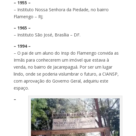
– 1955 –
– Instituto Nossa Senhora da Piedade, no bairro
Flamengo – RJ;
– 1965 –
– Instituto São José, Brasília – DF.
– 1994 –
– O pai de um aluno do Insp do Flamengo convida as
Irmãs para conhecerem um imóvel que estava à
venda, no bairro de Jacarepaguá. Por ser um lugar
lindo, onde se poderia vislumbrar o futuro, a CIANSP,
com aprovação do Governo Geral, adquiriu este
espaço.
–