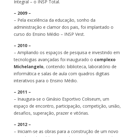
Integral – o INSP Total.
– 2009 –
– Pela excelência da educação, sonho da
administração e clamor dos pais, foi implantado o
curso do Ensino Médio – INSP Vest.
– 2010 –
– Ampliando os espaços de pesquisa e investindo em
tecnologias avançadas foi inaugurado o
complexo
Michelangelo
, contendo: biblioteca, laboratório de
informática e salas de aula com quadros digitais
interativos para o Ensino Médio.
– 2011 –
– Inaugura-se o Ginásio Esportivo Coliseum, um
espaço de encontro, participação, competição, união,
desafios, superação, prazer e vitórias.
– 2012 –
– Iniciam-se as obras para a construção de um novo