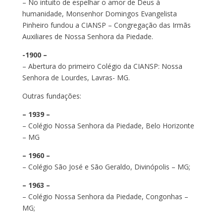
– No intuito de espelhar o amor de Deus à
humanidade, Monsenhor Domingos Evangelista
Pinheiro fundou a CIANSP – Congregação das Irmãs
Auxiliares de Nossa Senhora da Piedade.
-1900 –
– Abertura do primeiro Colégio da CIANSP: Nossa
Senhora de Lourdes, Lavras- MG.
Outras fundações:
– 1939 –
– Colégio Nossa Senhora da Piedade, Belo Horizonte
– MG
– 1960 –
– Colégio São José e São Geraldo, Divinópolis – MG;
– 1963 –
– Colégio Nossa Senhora da Piedade, Congonhas –
MG;