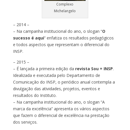
Complexo
Michelangelo
– 2014 –
– Na campanha institucional do ano, o slogan “
O
sucesso é aqui
” enfatiza os resultados pedagógicos
e todos aspectos que representam o diferencial do
INSP.
– 2015 –
– É lançada a primeira edição da
revista Sou + INSP
.
Idealizada e executada pelo Departamento de
Comunicação do INSP, o periódico anual contempla a
divulgação das atividades, projetos, eventos e
resultados do Instituto.
– Na campanha institucional do ano, o slogan “A
marca da excelência” apresenta os vários aspectos
que fazem o diferencial de excelência na prestação
dos serviços.