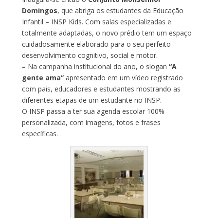
Domingos
, que abriga os estudantes da Educação
Infantil – INSP Kids. Com salas especializadas e
totalmente adaptadas, o novo prédio tem um espaço
cuidadosamente elaborado para o seu perfeito
desenvolvimento cognitivo, social e motor.
– Na campanha institucional do ano, o slogan
“A
gente ama”
apresentado em um vídeo registrado
com pais, educadores e estudantes mostrando as
diferentes etapas de um estudante no INSP.
O INSP passa a ter sua agenda escolar 100%
personalizada, com imagens, fotos e frases
específicas.