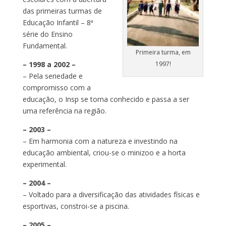
das primeiras turmas de
Educação Infantil – 8ª
série do Ensino
Fundamental.
Primeira turma, em
– 1998 a 2002 –
1997!
– Pela seriedade e
compromisso com a
educação, o Insp se torna conhecido e passa a ser
uma referência na região.
– 2003 –
– Em harmonia com a natureza e investindo na
educação ambiental, criou-se o minizoo e a horta
experimental.
– 2004 –
– Voltado para a diversificação das atividades físicas e
esportivas, constroi-se a piscina.
– 2005 –