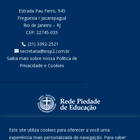
Estrada Pau Ferro, 945
Freguesia / Jacarepaguá
Rio de Janeiro – RJ
CEP:
22745-055
(21) 3392-2521
secretaria@insp2.com.br
Saiba mais sobre nossa Política de
Privacidade e Cookies
Este site utiliza cookies para oferecer a você uma
experiência mais personalizada de navegação. Para saber