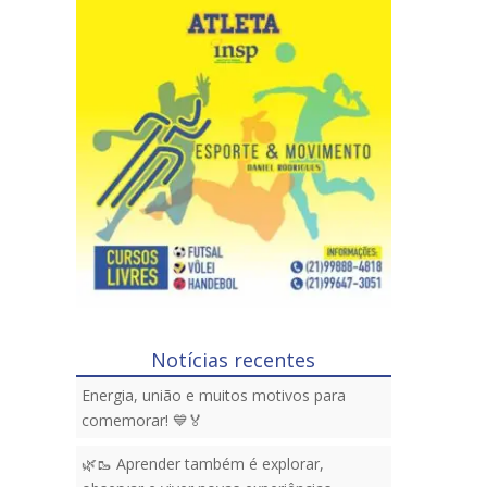
Notícias recentes
Energia, união e muitos motivos para
comemorar! 💙🏅
🌿🥾 Aprender também é explorar,