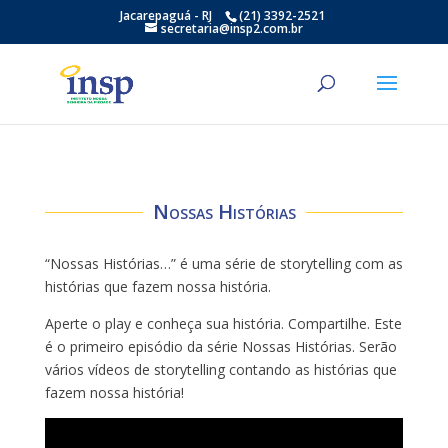
Jacarepaguá - RJ
(21) 3392-2521
secretaria@insp2.com.br
Nossas Histórias
“Nossas Histórias…” é uma série de storytelling com as
histórias que fazem nossa história.
Aperte o play e conheça sua história. Compartilhe. Este
é o primeiro episódio da série Nossas Histórias. Serão
vários vídeos de storytelling contando as histórias que
fazem nossa história!