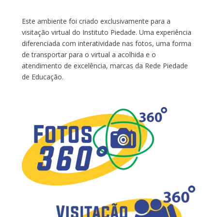
Este ambiente foi criado exclusivamente para a
visitação virtual do Instituto Piedade. Uma experiência
diferenciada com interatividade nas fotos, uma forma
de transportar para o virtual a acolhida e o
atendimento de excelência, marcas da Rede Piedade
de Educação.