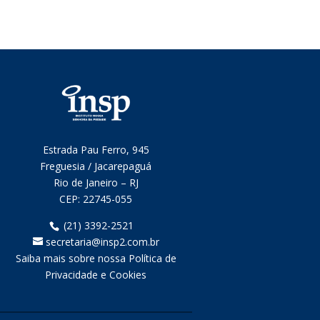
Estrada Pau Ferro, 945
Freguesia / Jacarepaguá
Rio de Janeiro – RJ
CEP:
22745-055
(21) 3392-2521
secretaria@insp2.com.br
Saiba mais sobre nossa Política de
Privacidade e Cookies