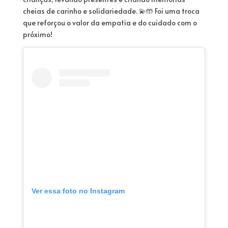
cheias de carinho e solidariedade. 💫🤲 Foi uma troca
que reforçou o valor da empatia e do cuidado com o
próximo!
Ver essa foto no Instagram