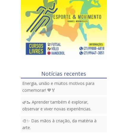
Notícias recentes
Energia, união e muitos motivos para
comemorar! 💙🏅
🌿🥾 Aprender também é explorar,
observar e viver novas experiências.
🎨✨ Das mãos à criação, da matéria à
arte.