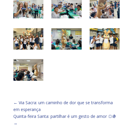
←
Via Sacra: um caminho de dor que se transforma
em esperança
Quinta-feira Santa: partilhar é um gesto de amor 🍞🍇
→