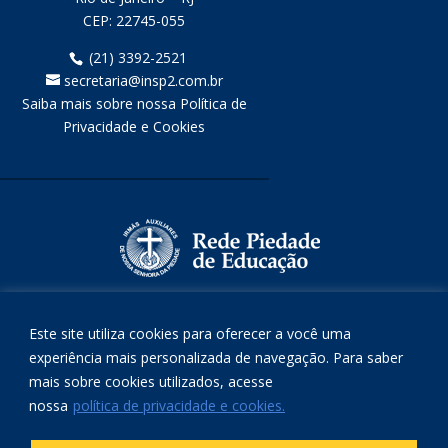
CEP:
22745-055
(21) 3392-2521
secretaria@insp2.com.br
Saiba mais sobre nossa Política de
Privacidade e Cookies
Este site utiliza cookies para oferecer a você uma
experiência mais personalizada de navegação. Para saber
mais sobre cookies utilizados, acesse
nossa
política de privacidade e cookies.