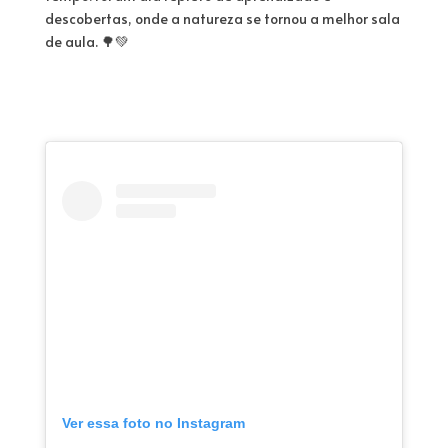
descobertas, onde a natureza se tornou a melhor sala
de aula. 🌳💚
Ver essa foto no Instagram