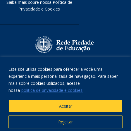
Saiba mais sobre nossa Política de
Privacidade e Cookies
Este site utiliza cookies para oferecer a você uma
experiência mais personalizada de navegação. Para saber
mais sobre cookies utilizados, acesse
nossa
política de privacidade e cookies.
Aceitar
Rejeitar
Copyright © 2021
Zele Comunicação