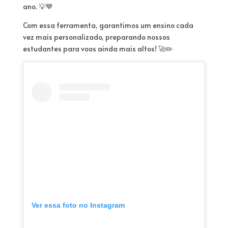
ano. 💡💙
Com essa ferramenta, garantimos um ensino cada
vez mais personalizado, preparando nossos
estudantes para voos ainda mais altos! 🚀✏️
Ver essa foto no Instagram