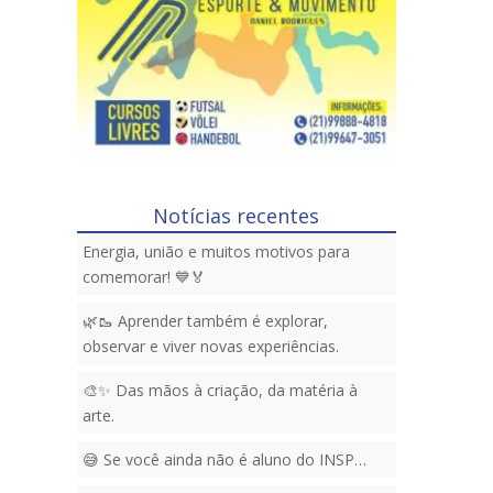
Notícias recentes
Energia, união e muitos motivos para
comemorar! 💙🏅
🌿🥾 Aprender também é explorar,
observar e viver novas experiências.
🎨✨ Das mãos à criação, da matéria à
arte.
😅 Se você ainda não é aluno do INSP…