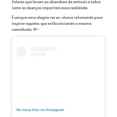
fatores que levam ao abandono de animais e sobre
como as doenças impactam essa realidade.
É sempre uma alegria ver ex-alunos retornando para
inspirar aqueles que estão iniciando a mesma
caminhada. 💙✨
Ver essa foto no Instagram