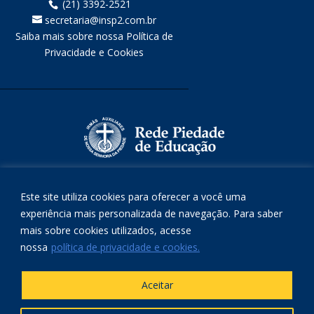
(21) 3392-2521
secretaria@insp2.com.br
Saiba mais sobre nossa Política de
Privacidade e Cookies
Este site utiliza cookies para oferecer a você uma
experiência mais personalizada de navegação. Para saber
mais sobre cookies utilizados, acesse
nossa
política de privacidade e cookies.
Aceitar