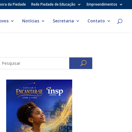
hora da Piedade
Rede Piedade de Educação
Empreendimentos
ovos
Notícias
Secretaria
Contato