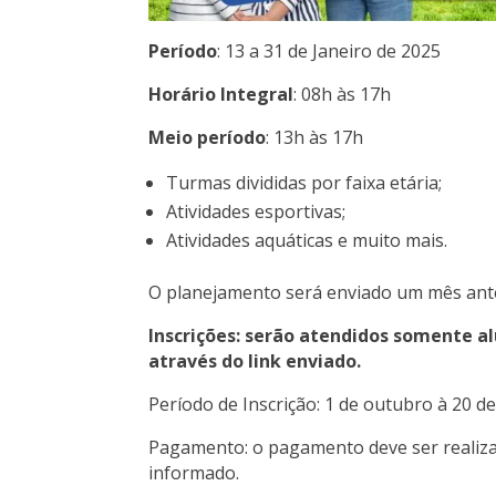
Período
: 13 a 31 de Janeiro de 2025
Horário
Integral
: 08h às 17h
Meio período
: 13h às 17h
Turmas divididas por faixa etária;
Atividades esportivas;
Atividades aquáticas e muito mais.
O planejamento será enviado um mês ante
Inscrições: serão atendidos somente a
através do link enviado.
Período de Inscrição: 1 de outubro à 20 
Pagamento: o pagamento deve ser realizado
informado.