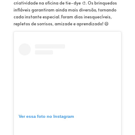
criatividade na oficina de tie-dye 🎨. Os brinquedos
infláveis ​​garantiram ainda mais diversão, tornando
cada instante especial. Foram dias inesquecíveis,
repletos de sorrisos, amizade e aprendizado! 😄
Ver essa foto no Instagram