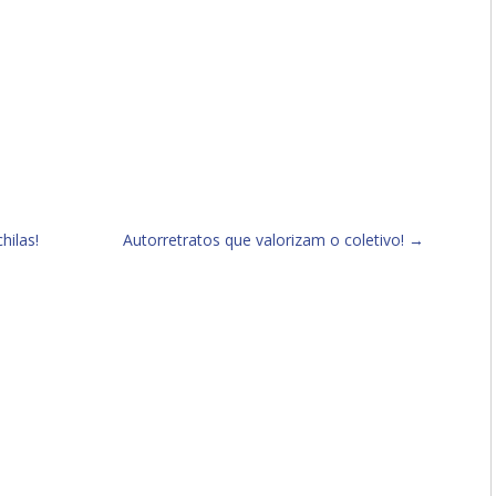
hilas!
Autorretratos que valorizam o coletivo!
→