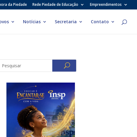
hora da Piedade
Rede Piedade de Educação
Empreendimentos
ovos
Notícias
Secretaria
Contato