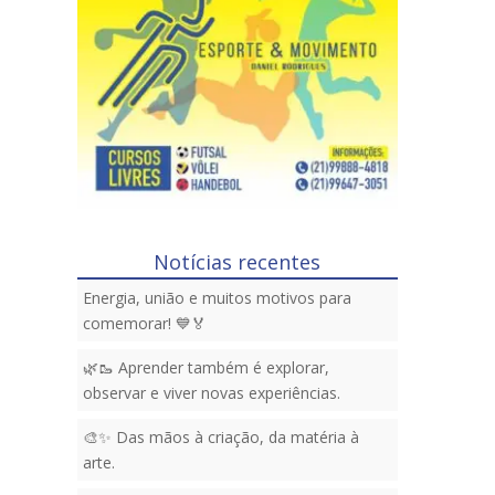
Notícias recentes
Energia, união e muitos motivos para
comemorar! 💙🏅
🌿🥾 Aprender também é explorar,
observar e viver novas experiências.
🎨✨ Das mãos à criação, da matéria à
arte.