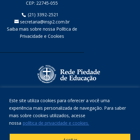
CEP:
22745-055
(21) 3392-2521
secretaria@insp2.com.br
Saiba mais sobre nossa Política de
Privacidade e Cookies
Este site utiliza cookies para oferecer a você uma
experiência mais personalizada de navegação. Para saber
mais sobre cookies utilizados, acesse
nossa
política de privacidade e cookies.
Aceitar