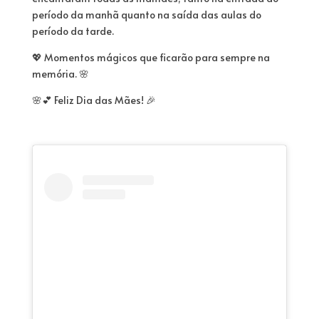
período da manhã quanto na saída das aulas do
período da tarde.
💖 Momentos mágicos que ficarão para sempre na
memória. 🌸
🌸💕 Feliz Dia das Mães! 🎉