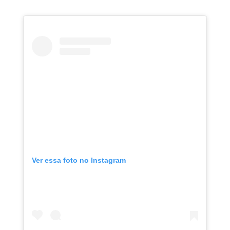
Ver essa foto no Instagram