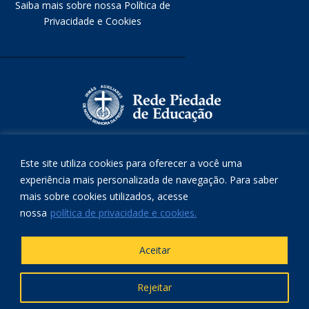
Saiba mais sobre nossa Política de
Privacidade e Cookies
Este site utiliza cookies para oferecer a você uma
experiência mais personalizada de navegação. Para saber
mais sobre cookies utilizados, acesse
nossa
política de privacidade e cookies.
Aceitar
Rejeitar
Copyright © 2021
Zele Comunicação