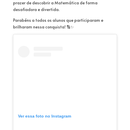
prazer de descobrir a Matemática de forma
desafiadora e divertida.
Parabéns a todos os alunos que participaram e
brilharam nessa conquista! 🔢✨
Ver essa foto no Instagram