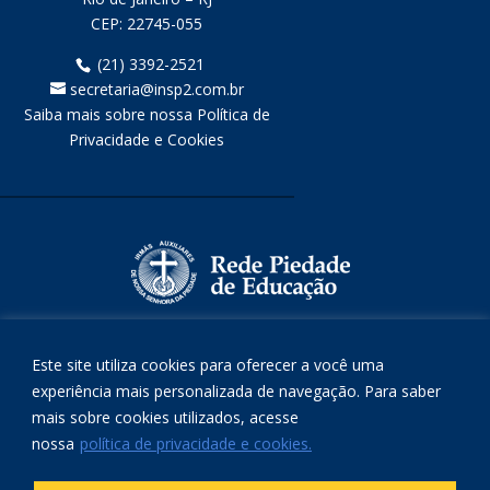
CEP:
22745-055
(21) 3392-2521
secretaria@insp2.com.br
Saiba mais sobre nossa Política de
Privacidade e Cookies
Este site utiliza cookies para oferecer a você uma
experiência mais personalizada de navegação. Para saber
mais sobre cookies utilizados, acesse
nossa
política de privacidade e cookies.