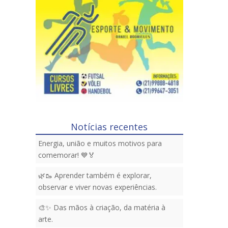
Notícias recentes
Energia, união e muitos motivos para
comemorar! 💙🏅
🌿🥾 Aprender também é explorar,
observar e viver novas experiências.
🎨✨ Das mãos à criação, da matéria à
arte.