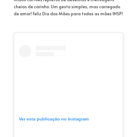
cheias de carinho. Um gesto simples, mas carregado
de amor! Feliz Dia das Mães para todas as mães INSP!
Ver esta publicação no Instagram