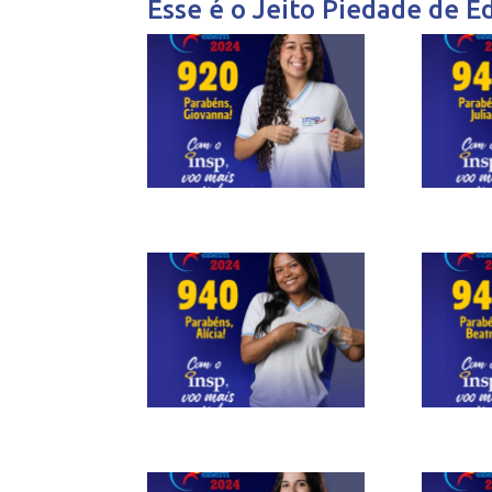
Esse é o Jeito Piedade de E