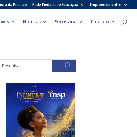
hora da Piedade
Rede Piedade de Educação
Empreendimentos
ovos
Notícias
Secretaria
Contato