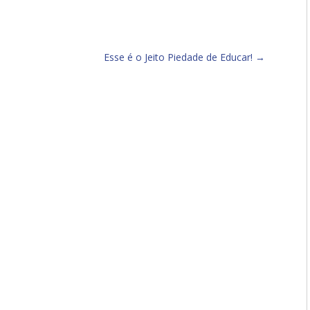
Esse é o Jeito Piedade de Educar!
→