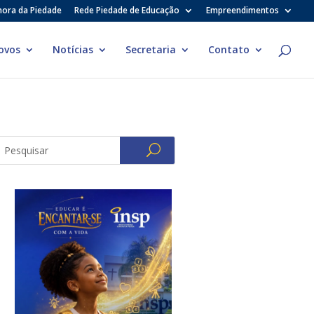
hora da Piedade
Rede Piedade de Educação
Empreendimentos
ovos
Notícias
Secretaria
Contato