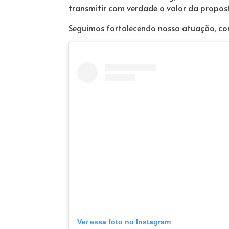
transmitir com verdade o valor da propost
Seguimos fortalecendo nossa atuação, com
Ver essa foto no Instagram