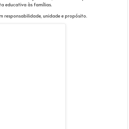
a educativa às famílias.
 responsabilidade, unidade e propósito.