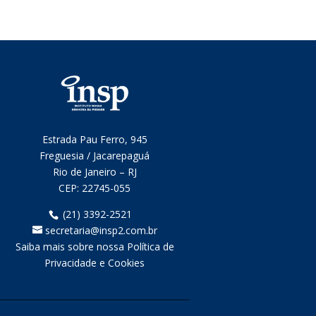
Estrada Pau Ferro, 945
Freguesia / Jacarepaguá
Rio de Janeiro – RJ
CEP:
22745-055
(21) 3392-2521
secretaria@insp2.com.br
Saiba mais sobre nossa Política de
Privacidade e Cookies