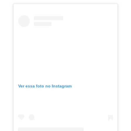
Ver essa foto no Instagram