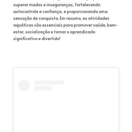
superar medos e inseguranças, fortalecendo
autocontrole e confiança, e proporcionando uma
sensação de conquista. Em resumo, as atividades
aquáticas são essenciais para promover saúde, bem-
estar, socialização e tornar o aprendizado
significativo e divertido!