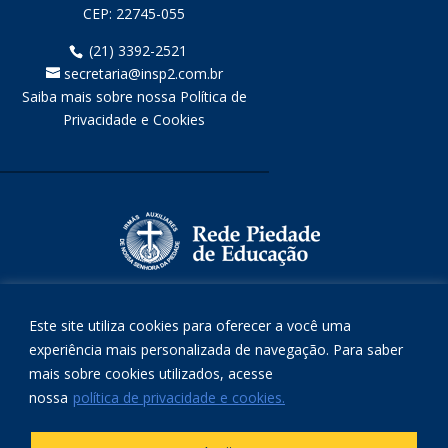
CEP:
22745-055
(21) 3392-2521
secretaria@insp2.com.br
Saiba mais sobre nossa Política de
Privacidade e Cookies
Este site utiliza cookies para oferecer a você uma
experiência mais personalizada de navegação. Para saber
mais sobre cookies utilizados, acesse
nossa
política de privacidade e cookies.