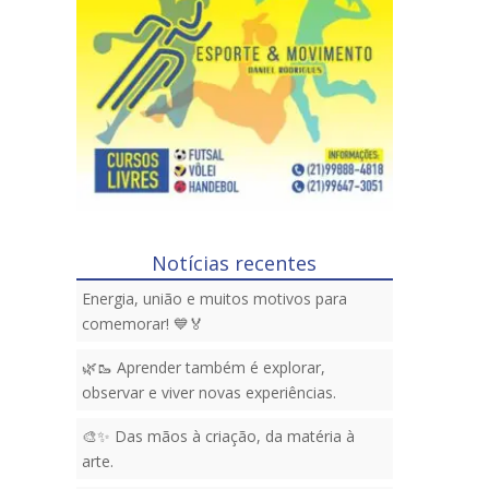
Notícias recentes
Energia, união e muitos motivos para
comemorar! 💙🏅
🌿🥾 Aprender também é explorar,
observar e viver novas experiências.
🎨✨ Das mãos à criação, da matéria à
arte.