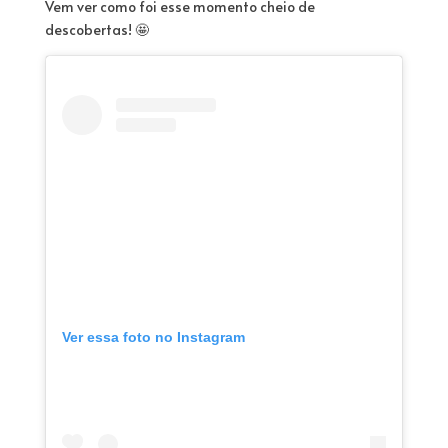
Vem ver como foi esse momento cheio de
descobertas! 🤩
Ver essa foto no Instagram