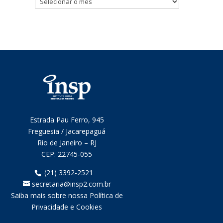
mensais
Estrada Pau Ferro, 945
Freguesia / Jacarepaguá
Rio de Janeiro – RJ
CEP:
22745-055
(21) 3392-2521
secretaria@insp2.com.br
Saiba mais sobre nossa Política de
Privacidade e Cookies