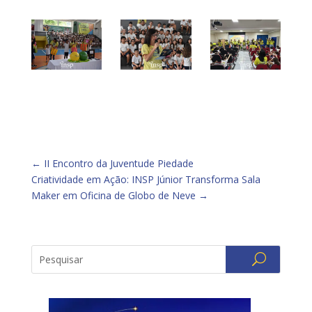
←
II Encontro da Juventude Piedade
Criatividade em Ação: INSP Júnior Transforma Sala
Maker em Oficina de Globo de Neve
→