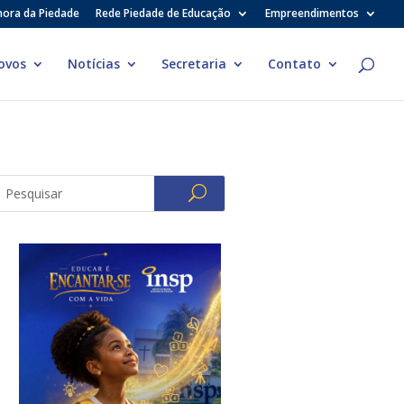
hora da Piedade
Rede Piedade de Educação
Empreendimentos
ovos
Notícias
Secretaria
Contato