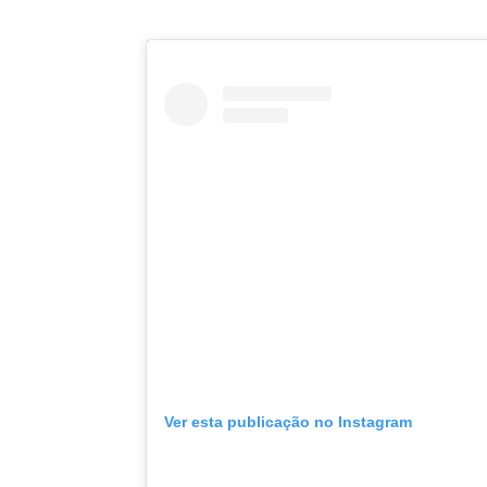
Ver esta publicação no Instagram