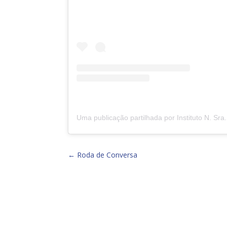
←
Roda de Conversa