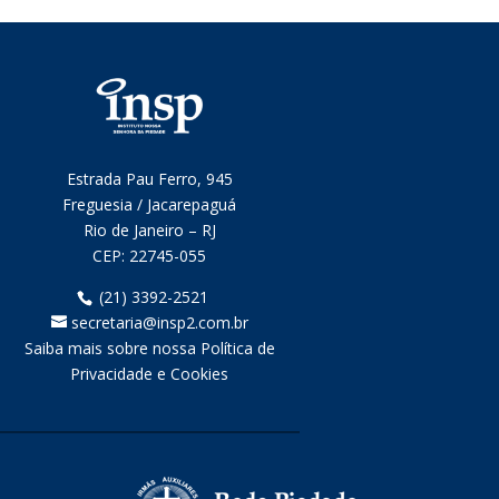
Estrada Pau Ferro, 945
Freguesia / Jacarepaguá
Rio de Janeiro – RJ
CEP:
22745-055
(21) 3392-2521
secretaria@insp2.com.br
Saiba mais sobre nossa Política de
Privacidade e Cookies