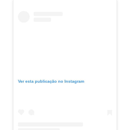
Ver esta publicação no Instagram